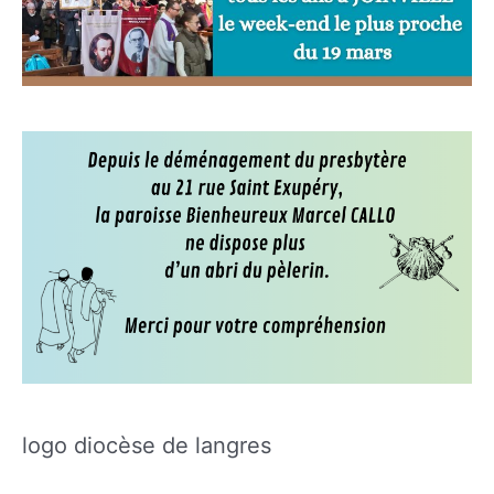
logo diocèse de langres