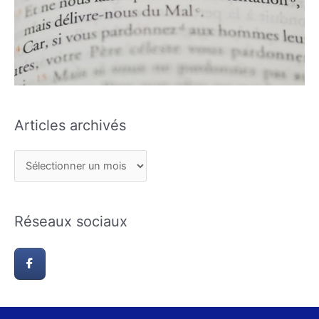
Articles archivés
Réseaux sociaux