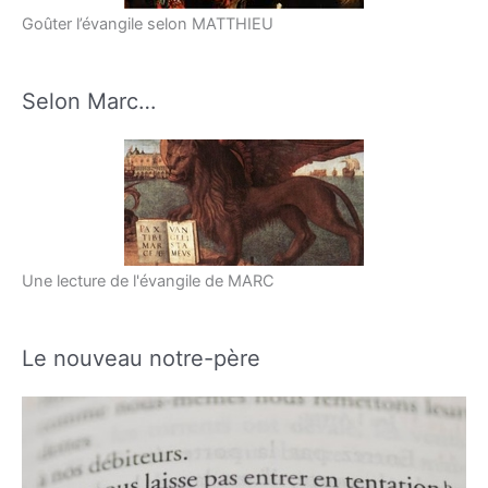
Goûter l’évangile selon MATTHIEU
Selon Marc…
Une lecture de l'évangile de MARC
Le nouveau notre-père