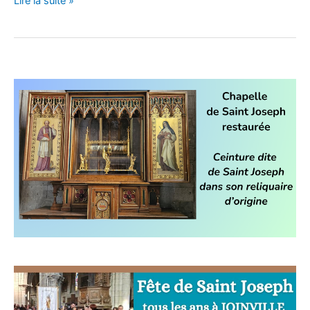
Lire la suite »