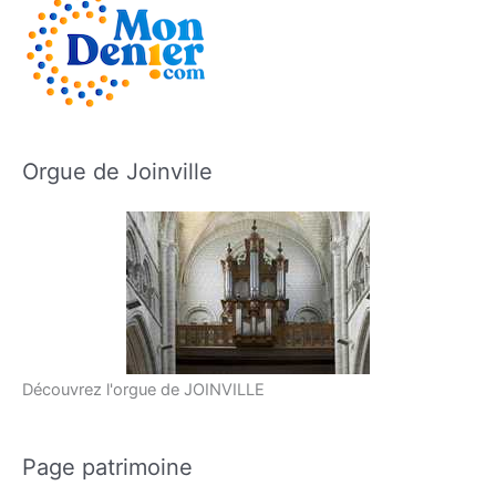
Orgue de Joinville
Découvrez l'orgue de JOINVILLE
Page patrimoine