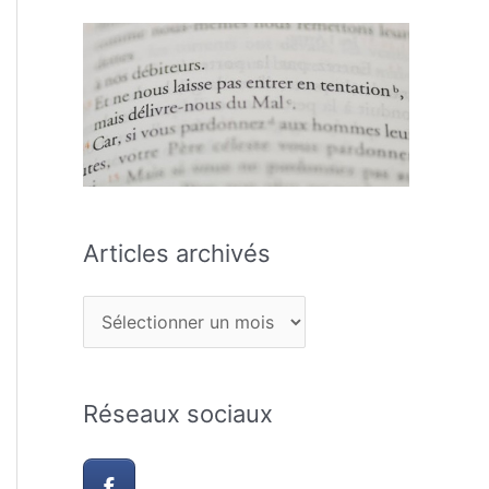
Articles archivés
Réseaux sociaux