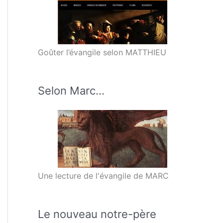
Goûter l’évangile selon MATTHIEU
Selon Marc…
Une lecture de l'évangile de MARC
Le nouveau notre-père