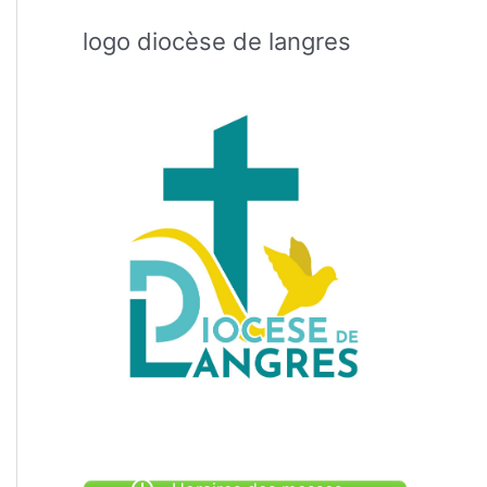
logo diocèse de langres