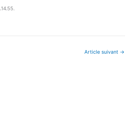
14.55.
Article suivant
→