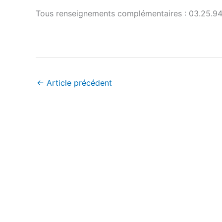
Tous renseignements complémentaires : 03.25.94.
←
Article précédent