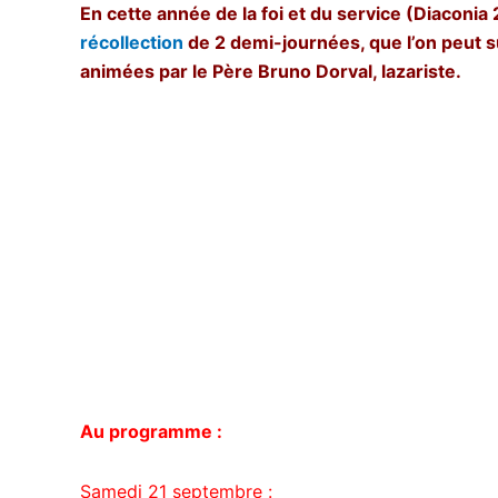
En cette année de la foi et du service (Diaconia
récollection
de 2 demi-journées, que l’on peut su
animées par le Père Bruno Dorval, lazariste.
Au programme :
Samedi 21 septembre :