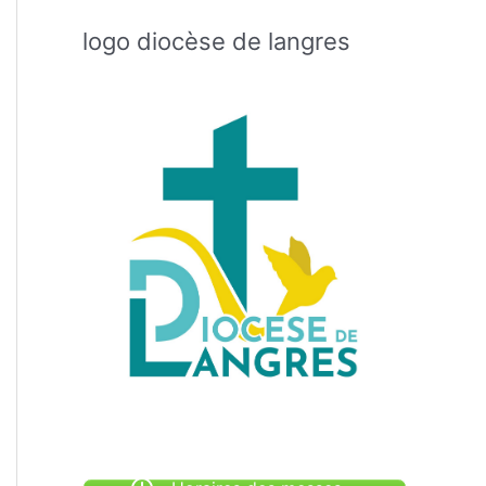
logo diocèse de langres