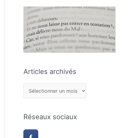
Articles archivés
Réseaux sociaux