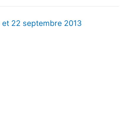
21 et 22 septembre 2013