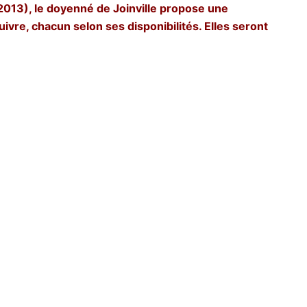
 2013), le doyenné de Joinville propose une
ivre, chacun selon ses disponibilités. Elles seront