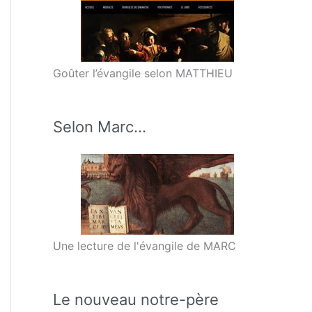
Goûter l’évangile selon MATTHIEU
Selon Marc…
Une lecture de l'évangile de MARC
Le nouveau notre-père