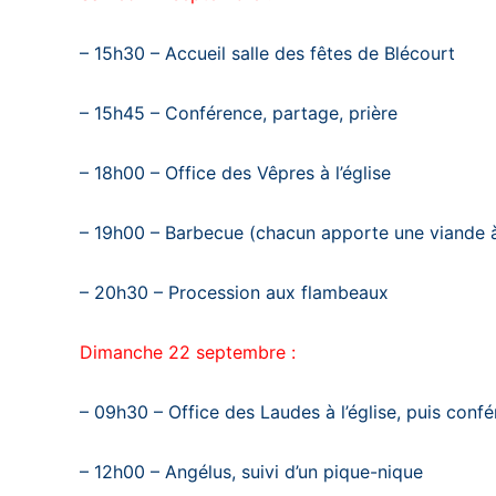
– 15h30 – Accueil salle des fêtes de Blécourt
– 15h45 – Conférence, partage, prière
– 18h00 – Office des Vêpres à l’église
– 19h00 – Barbecue (chacun apporte une viande à 
– 20h30 – Procession aux flambeaux
Dimanche 22 septembre :
– 09h30 – Office des Laudes à l’église, puis confé
– 12h00 – Angélus, suivi d’un pique-nique