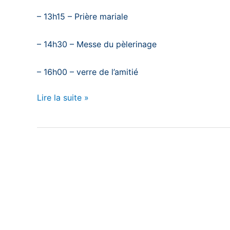
– 13h15 – Prière mariale
– 14h30 – Messe du pèlerinage
– 16h00 – verre de l’amitié
Lire la suite »