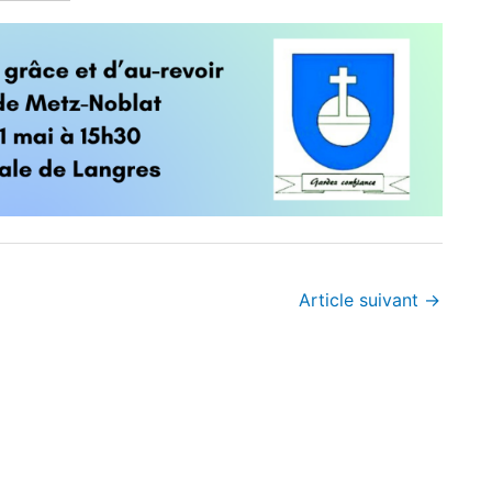
Article suivant
→