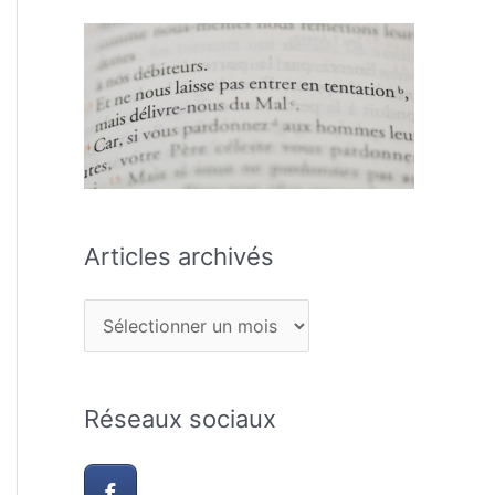
Articles archivés
Réseaux sociaux