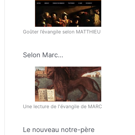
Goûter l’évangile selon MATTHIEU
Selon Marc…
Une lecture de l'évangile de MARC
Le nouveau notre-père