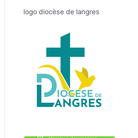
logo diocèse de langres