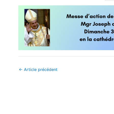
←
Article précédent