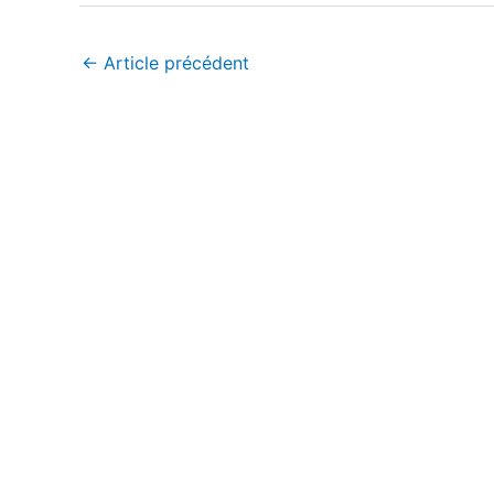
←
Article précédent