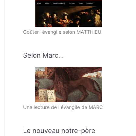
Goûter l’évangile selon MATTHIEU
Selon Marc…
Une lecture de l'évangile de MARC
Le nouveau notre-père