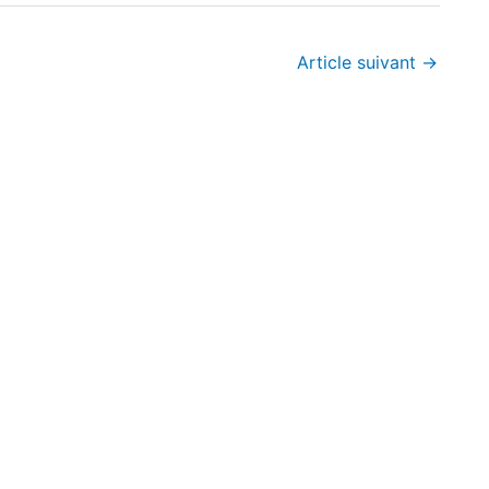
Article suivant
→