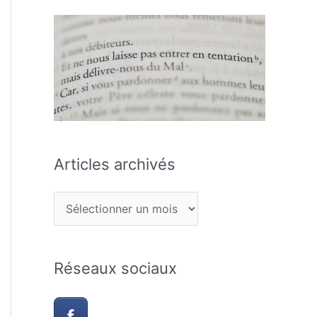
Articles archivés
Réseaux sociaux