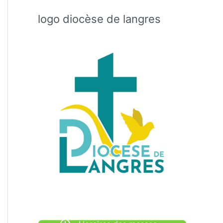
logo diocèse de langres