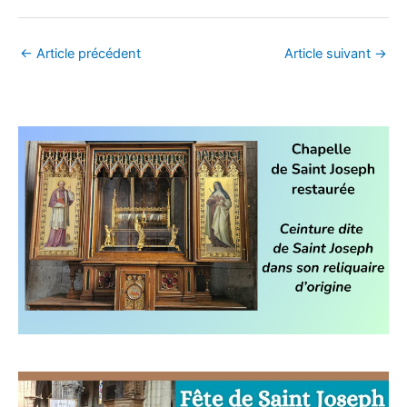
←
Article précédent
Article suivant
→