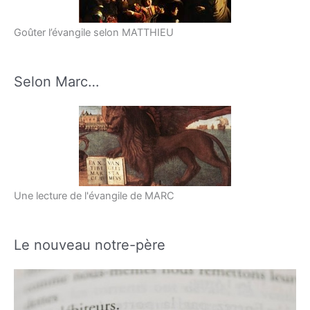
Goûter l’évangile selon MATTHIEU
Selon Marc…
Une lecture de l'évangile de MARC
Le nouveau notre-père