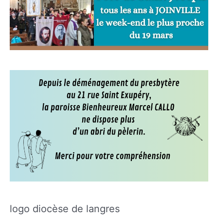
logo diocèse de langres