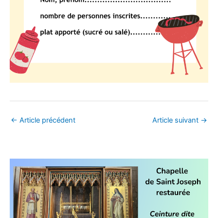
←
Article précédent
Article suivant
→