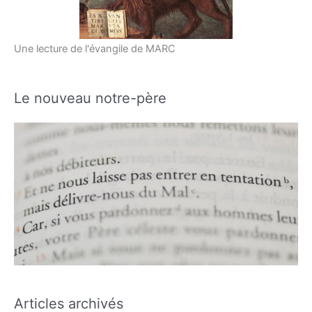
Une lecture de l'évangile de MARC
Le nouveau notre-père
Articles archivés