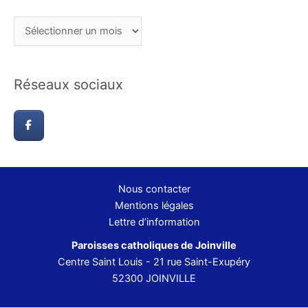
Réseaux sociaux
Nous contacter
Mentions légales
Lettre d’information
Paroisses catholiques de Joinville
Centre Saint Louis - 21 rue Saint-Exupéry
52300 JOINVILLE