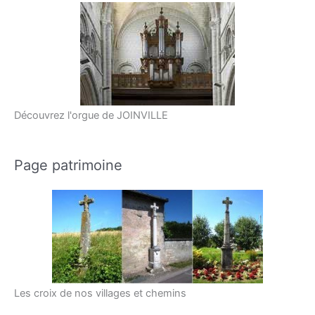
Découvrez l'orgue de JOINVILLE
Page patrimoine
Les croix de nos villages et chemins