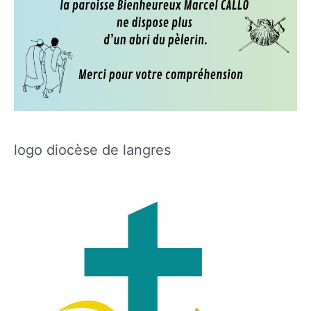
logo diocèse de langres