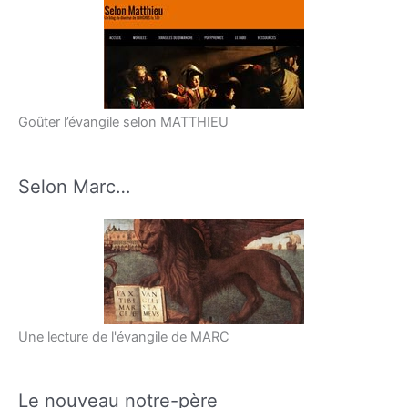
Goûter l’évangile selon MATTHIEU
Selon Marc…
Une lecture de l'évangile de MARC
Le nouveau notre-père