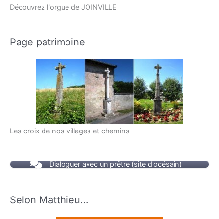
Découvrez l'orgue de JOINVILLE
Page patrimoine
Les croix de nos villages et chemins
Dialoguer avec un prêtre (site diocésain)
Selon Matthieu…