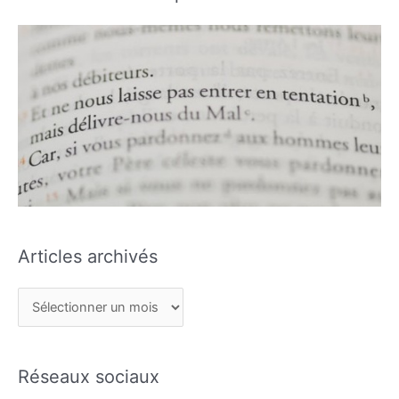
Articles archivés
Réseaux sociaux