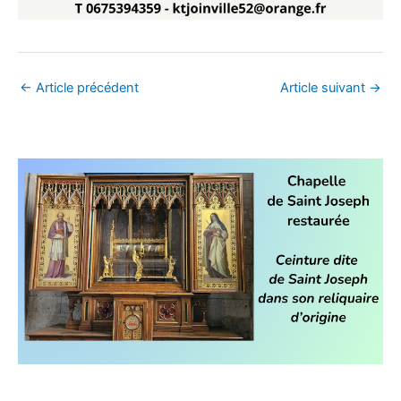
←
Article précédent
Article suivant
→