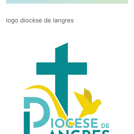
logo diocèse de langres