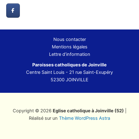
Nous contacter
Mentions légales
Lettre d’information
Paroisses catholiques de Joinville
Centre Saint Louis - 21 rue Saint-Exupéry
52300 JOINVILLE
Copyright © 2026
Eglise catholique à Joinville (52)
|
Réalisé sur un
Thème WordPress Astra