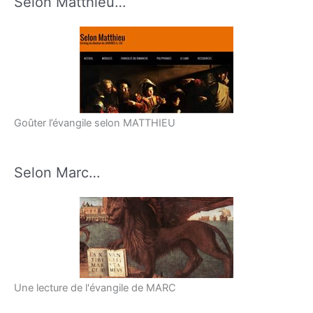
Selon Matthieu…
Goûter l’évangile selon MATTHIEU
Selon Marc…
Une lecture de l'évangile de MARC