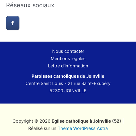
Réseaux sociaux
Nous contacter
Mentions légales
Lettre d’information
Paroisses catholiques de Joinville
Centre Saint Louis - 21 rue Saint-Exupéry
52300 JOINVILLE
Copyright © 2026
Eglise catholique à Joinville (52)
|
Réalisé sur un
Thème WordPress Astra