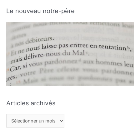
Le nouveau notre-père
Articles archivés