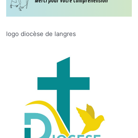
logo diocèse de langres