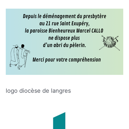
logo diocèse de langres