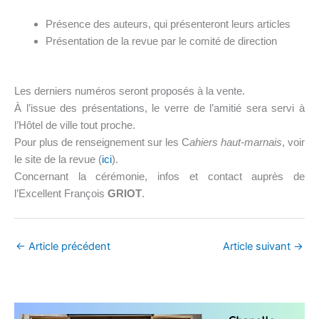
Présence des auteurs, qui présenteront leurs articles
Présentation de la revue par le comité de direction
Les derniers numéros seront proposés à la vente.
À l’issue des présentations, le verre de l’amitié sera servi à
l’Hôtel de ville tout proche.
Pour plus de renseignement sur les C
ahiers haut-marnais
, voir
le site de la revue (
ici
).
Concernant la cérémonie, infos et contact auprès de
l’Excellent François
GRIOT
.
←
Article précédent
Article suivant
→