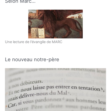
Selon Marc…
Une lecture de l'évangile de MARC
Le nouveau notre-père