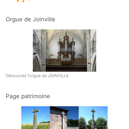
Orgue de Joinville
Découvrez l'orgue de JOINVILLE
Page patrimoine