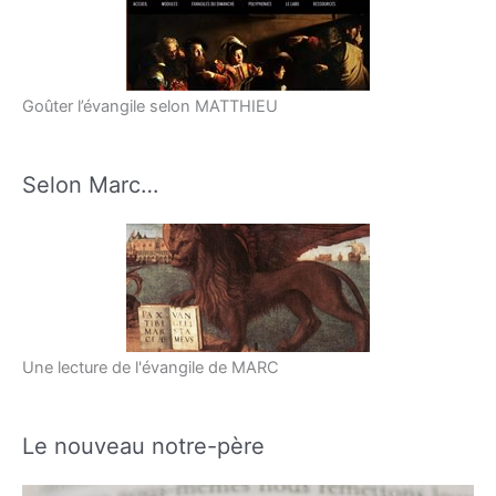
Goûter l’évangile selon MATTHIEU
Selon Marc…
Une lecture de l'évangile de MARC
Le nouveau notre-père