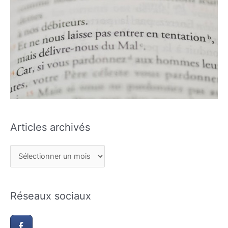
Articles archivés
Réseaux sociaux