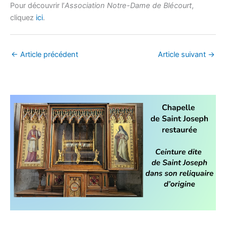
Pour découvrir l’
Association Notre-Dame de Blécourt
,
cliquez
ici
.
←
Article précédent
Article suivant
→